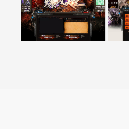
5000客戶展示案例15