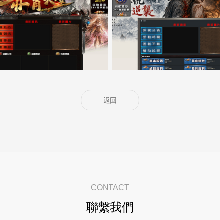
5000客戶展示案例14
5000客戶展示案例13
返回
CONTACT
聯繫我們