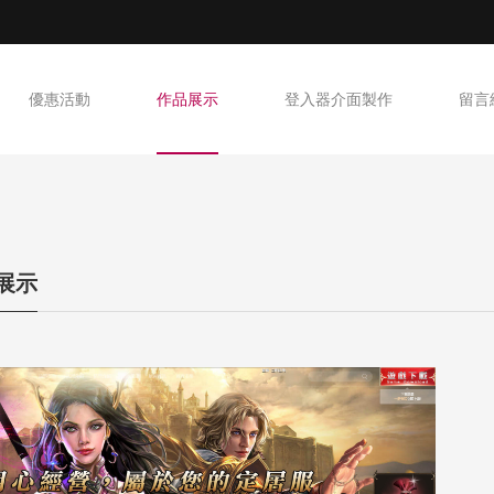
優惠活動
作品展示
登入器介面製作
留言
T展示