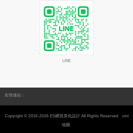
LINE
友情連結：
Copyright © 2016-2026 ES網頁美化設計 All Rights Reserved.
xml
地圖