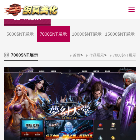
作品展示
5000$NT展示
7000$NT展示
10000$NT展示
15000$NT展示
7000$NT展示
>
>
首页
作品展示
7000$NT展示