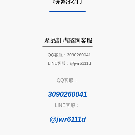
聯繫我們
產品訂購諮詢客服
QQ客服：3090260041
LINE客服：@jwr6111d
QQ客服：
3090260041
LINE客服：
@jwr6111d