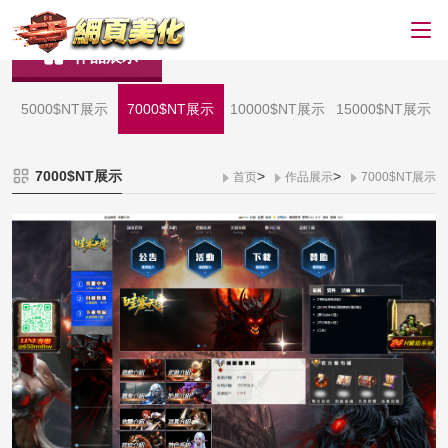
作品展示
5000$NT展示
7000$NT展示
10000$NT展示
15000$NT展示
7000$NT展示
>
>
首页
作品展示
7000$NT展示