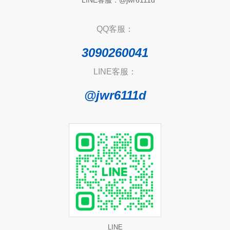
QQ客服：
3090260041
LINE客服：
@jwr6111d
LINE