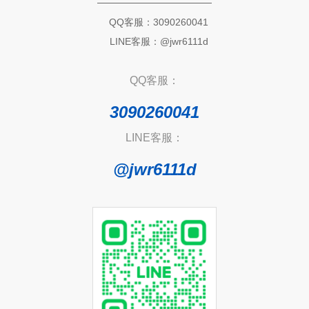
QQ客服：3090260041
LINE客服：@jwr6111d
QQ客服：
3090260041
LINE客服：
@jwr6111d