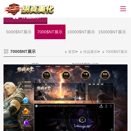
作品展示
5000$NT展示
7000$NT展示
10000$NT展示
15000$NT展示
7000$NT展示
>
>
首页
作品展示
7000$NT展示