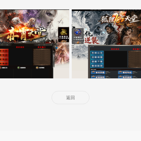
5000客戶展示案例14
5000客戶展示案例13
返回