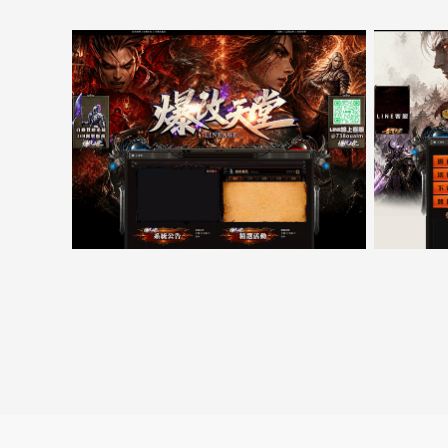
5000客戶展示案例15