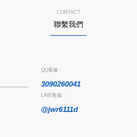
CONTACT
聯繫我們
QQ客服：
3090260041
LINE客服：
@jwr6111d