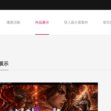
優惠活動
作品展示
登入器介面製作
留言
T展示