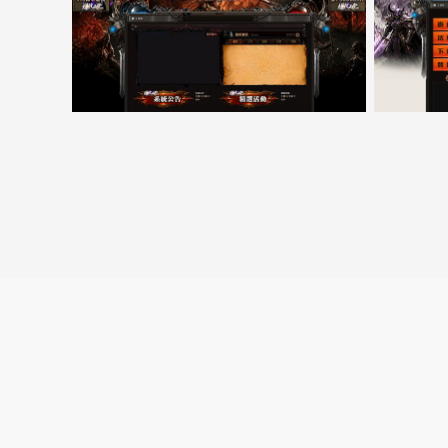
5000客戶展示案例15