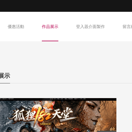
優惠活動
作品展示
登入器介面製作
留言
T展示