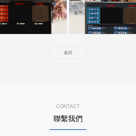
5000客戶展示案例14
5000客戶展示案例13
返回
CONTACT
聯繫我們