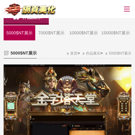
作品展示
5000$NT展示
7000$NT展示
10000$NT展示
15000$NT展示
5000$NT展示
>
>
首页
作品展示
5000$NT展示