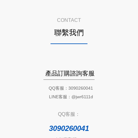
CONTACT
聯繫我們
產品訂購諮詢客服
QQ客服：3090260041
LINE客服：@jwr6111d
QQ客服：
3090260041