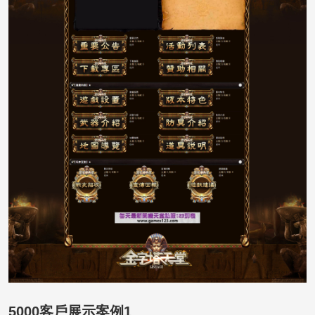
5000客戶展示案例1