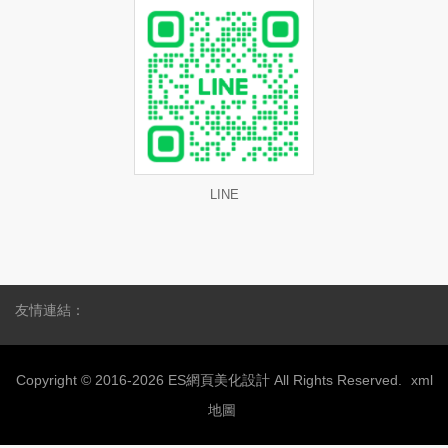
LINE
友情連結：
Copyright © 2016-2026 ES網頁美化設計 All Rights Reserved.
xml
地圖