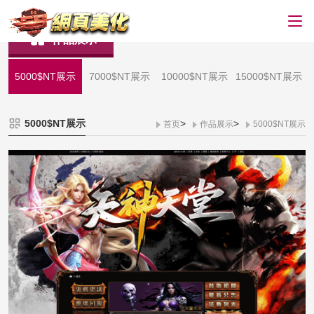
作品展示
5000$NT展示
7000$NT展示
10000$NT展示
15000$NT展示
5000$NT展示
>
>
首页
作品展示
5000$NT展示