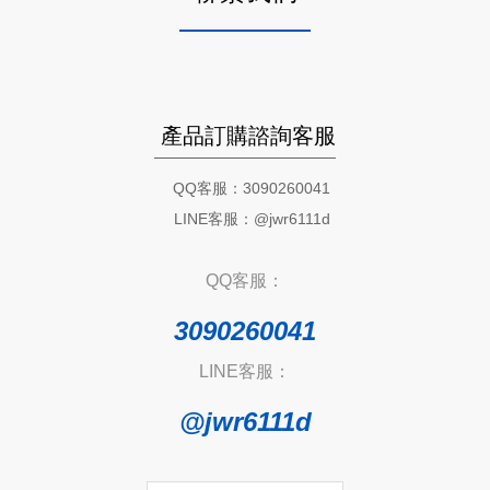
產品訂購諮詢客服
QQ客服：3090260041
LINE客服：@jwr6111d
QQ客服：
3090260041
LINE客服：
@jwr6111d