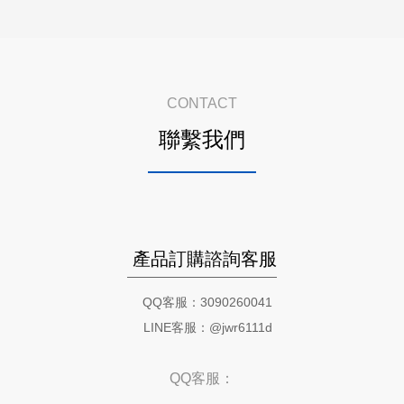
CONTACT
聯繫我們
產品訂購諮詢客服
QQ客服：3090260041
LINE客服：@jwr6111d
QQ客服：