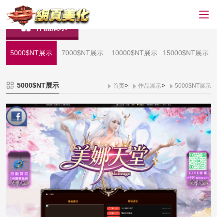
作品展示
5000$NT展示
7000$NT展示
10000$NT展示
15000$NT展示
5000$NT展示
>
>
首页
作品展示
5000$NT展示