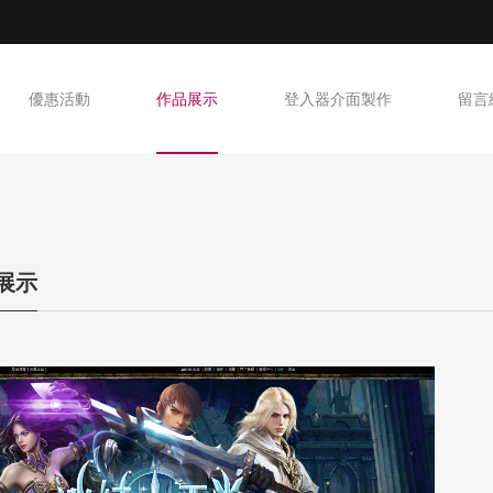
優惠活動
作品展示
登入器介面製作
留言
T展示