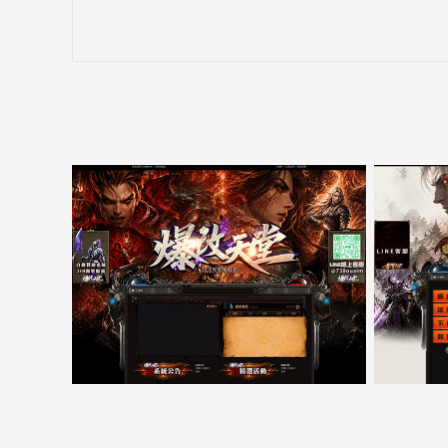
5000客戶展示案例15