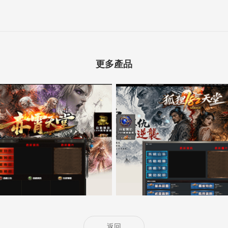
更多產品
5000客戶展示案例14
5000客戶展示案例13
返回