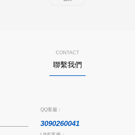
CONTACT
聯繫我們
QQ客服：
3090260041
LINE客服：