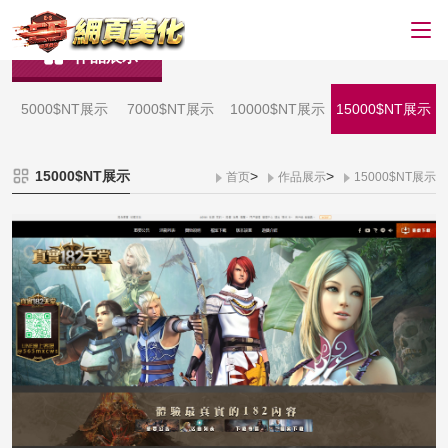
作品展示
5000$NT展示
7000$NT展示
10000$NT展示
15000$NT展示
15000$NT展示
>
>
首页
作品展示
15000$NT展示