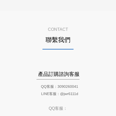
CONTACT
聯繫我們
產品訂購諮詢客服
QQ客服：3090260041
LINE客服：@jwr6111d
QQ客服：