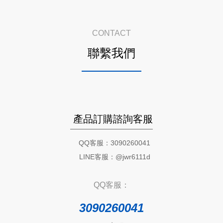
CONTACT
聯繫我們
產品訂購諮詢客服
QQ客服：3090260041
LINE客服：@jwr6111d
QQ客服：
3090260041