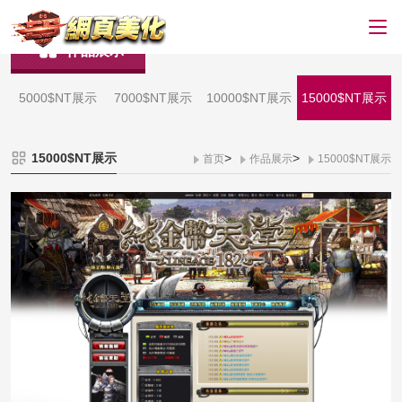
作品展示
5000$NT展示
7000$NT展示
10000$NT展示
15000$NT展示
15000$NT展示
>
>
首页
作品展示
15000$NT展示