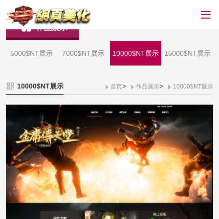
作品展示
5000$NT展示
7000$NT展示
10000$NT展示
15000$NT展示
10000$NT展示
>
>
首页
作品展示
10000$NT展示