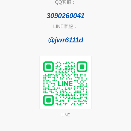
QQ客服：
3090260041
LINE客服：
@jwr6111d
LINE