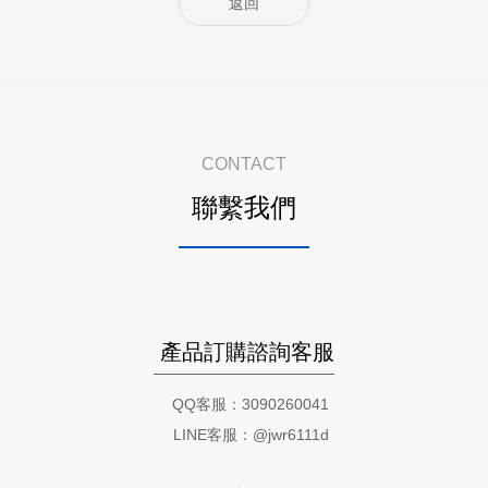
返回
CONTACT
聯繫我們
產品訂購諮詢客服
QQ客服：3090260041
LINE客服：@jwr6111d