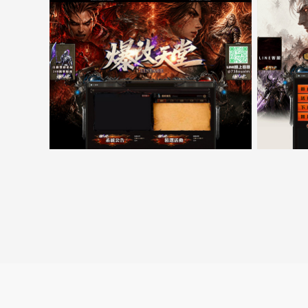
5000客戶展示案例15