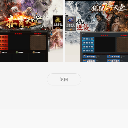
5000客戶展示案例14
5000客戶展示案例13
返回