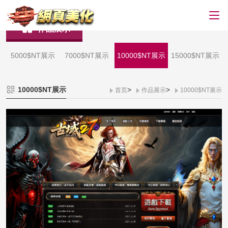
作品展示
5000$NT展示
7000$NT展示
10000$NT展示
15000$NT展示
10000$NT展示
>
>
首页
作品展示
10000$NT展示