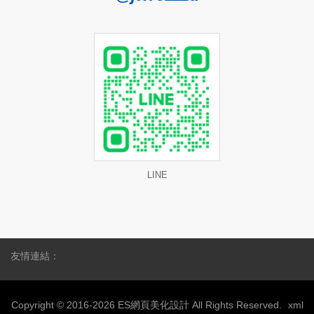
LINE
友情連結：
Copyright © 2016-2026 ES網頁美化設計 All Rights Reserved.
xml