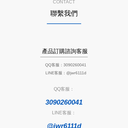
CONTACT
聯繫我們
產品訂購諮詢客服
QQ客服：3090260041
LINE客服：@jwr6111d
QQ客服：
3090260041
LINE客服：
@jwr6111d