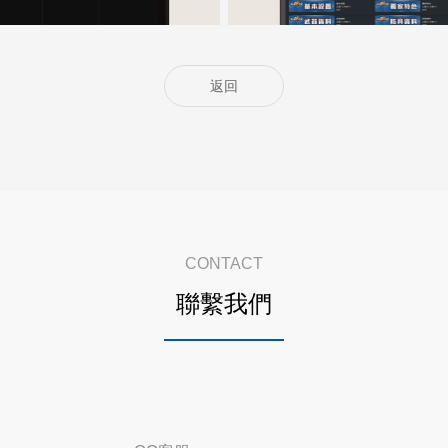
返回
CONTACT
聯繫我們