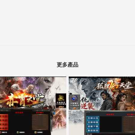
更多產品
5000客戶展示案例14
5000客戶展示案例13