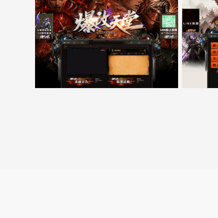
5000客戶展示案例15