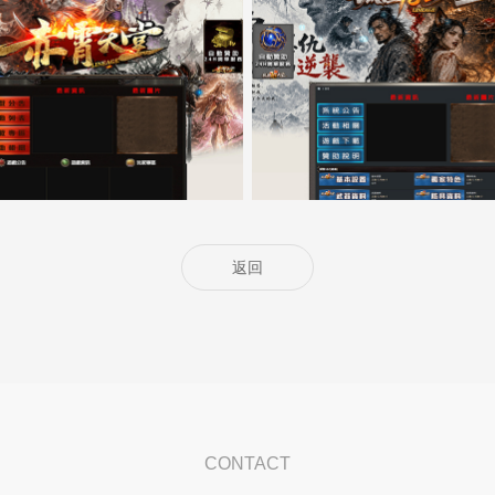
5000客戶展示案例14
5000客戶展示案例13
返回
CONTACT