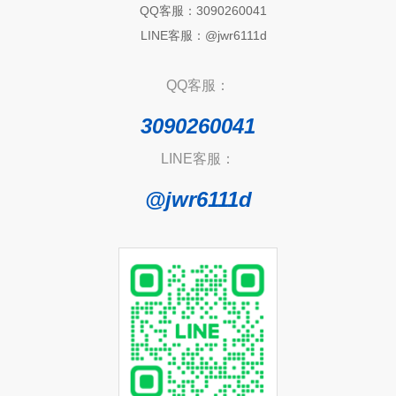
QQ客服：3090260041
LINE客服：@jwr6111d
QQ客服：
3090260041
LINE客服：
@jwr6111d