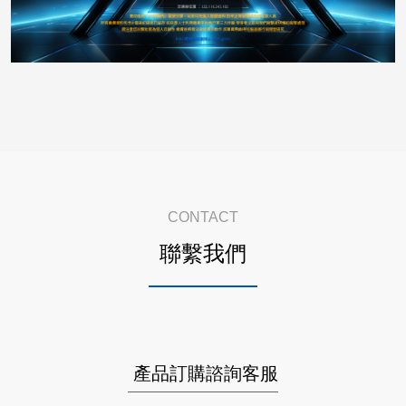
CONTACT
聯繫我們
產品訂購諮詢客服