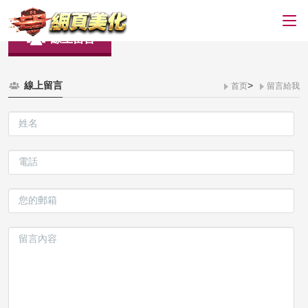
線上留言
線上留言
>
首页
留言給我