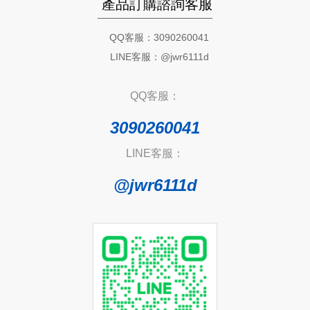
產品訂購諮詢客服
QQ客服：3090260041
LINE客服：@jwr6111d
QQ客服：
3090260041
LINE客服：
@jwr6111d