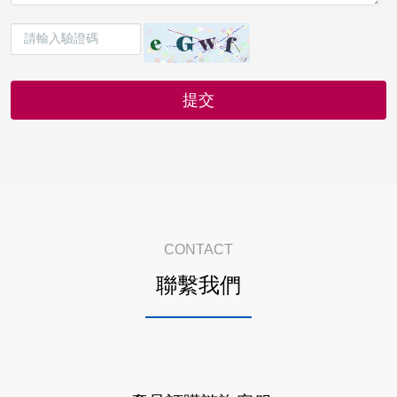
CONTACT
聯繫我們