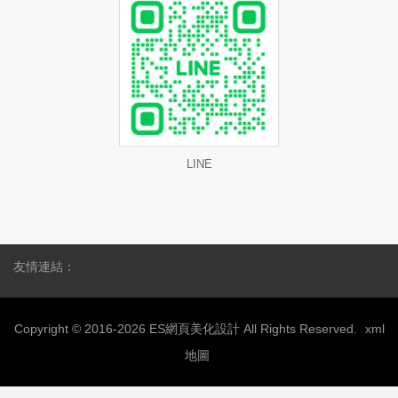
LINE
友情連結：
Copyright © 2016-2026 ES網頁美化設計 All Rights Reserved.
xml
地圖