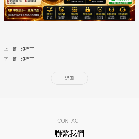
上一篇：沒有了
下一篇：沒有了
返回
CONTACT
聯繫我們