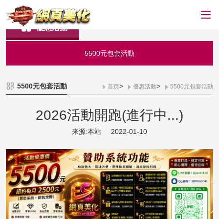
優惠活動
5500元包套活動
5500元包套活動
>
>
首页
優惠活動
5500元包套活動
2026活動開跑(進行中...)
来源:本站
2022-01-10