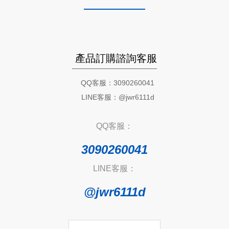
產品訂購諮詢客服
QQ客服：3090260041
LINE客服：@jwr6111d
QQ客服：
3090260041
LINE客服：
@jwr6111d